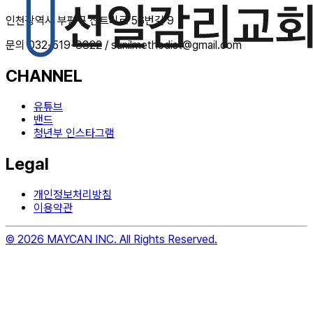
인천광역시 부평구 신트리로 56번길 9
문의
032-519-8822 / sunilmethodist@gmail.com
CHANNEL
유튜브
밴드
청년부 인스타그램
Legal
개인정보처리방침
이용약관
©
2026
MAYCAN INC. All Rights Reserved.